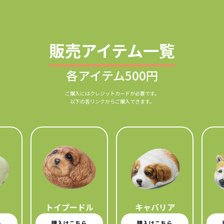
販売アイテム一覧
各アイテム500円
ご購入にはクレジットカードが必要です。
以下の各リンクからご購入できます。
トイプードル
キャバリア