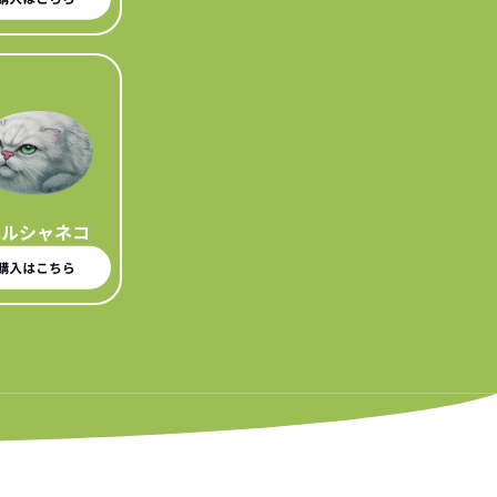
ペルシャネコ