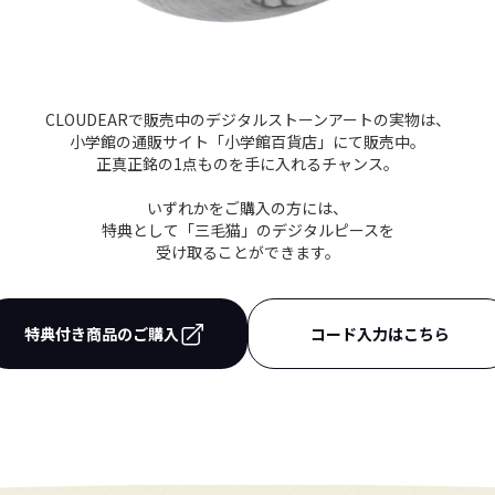
CLOUDEARで販売中の
デジタルストーンアートの実物は、
小学館の通販サイト「小学館百貨店」にて販売中。
正真正銘の1点ものを手に入れるチャンス。
いずれかをご購入の方には、
特典として「三毛猫」のデジタルピースを
受け取ることができます。
特典付き商品のご購入
コード入力はこちら