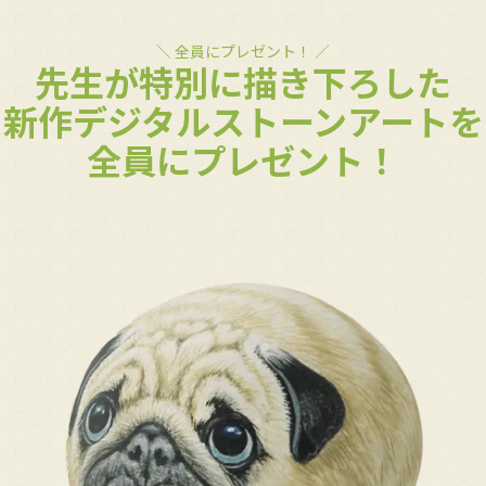
＼ 全員にプレゼント！ ／
先生が特別に描き下ろした
新作デジタルストーンアートを
全員にプレゼント！