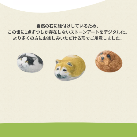
自然の石に絵付けしているため、
この世に1点ずつしか存在しないストーンアートをデジタル化。
より多くの方にお楽しみいただける形でご用意しました。